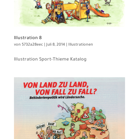
Illustration 8
von
5732a28eec
|
Juli 8, 2014
|
Illustrationen
Illustration Sport-Thieme Katalog