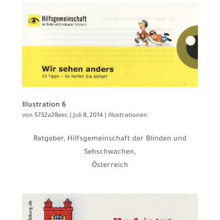
Illustration 6
von
5732a28eec
|
Juli 8, 2014
|
Illustrationen
Ratgeber, Hilfsgemeinschaft der Blinden und
Sehschwachen,
Österreich