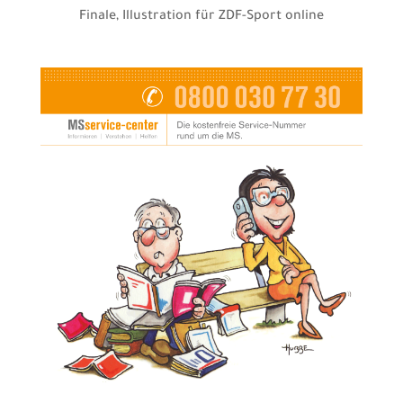
Finale, Illustration für ZDF-Sport online