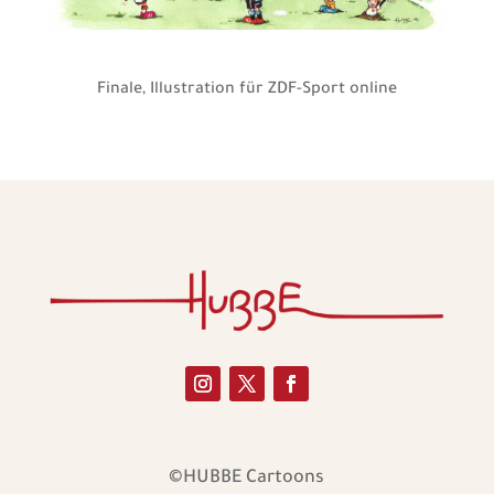
Finale, Illustration für ZDF-Sport online
©HUBBE Cartoons