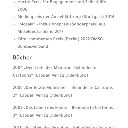
Hertie-Preis für Engagement und Selbsthilfe
2006
Medienpreis der Amsel-Stiftung (Stuttgart) 2014
„Mosaik“ – Inklusionspreis (Sonderpreis) aus
Mitteldeutschland 2017
Käte Hammersen Preis (Berlin) 2022 DMSG-
Bundesverband
Bücher
2004 „Der Stuhl des Manitou – Behinderte
Cartoons“ (Lappan Verlag Oldenburg)
2006 „Der letzte Mohikaner – Behinderte Cartoons
2“ (Lappan Verlag Oldenburg)
2009 „Das Leben des Rainer – Behinderte Cartoons
3“ (Lappan Verlag Oldenburg)