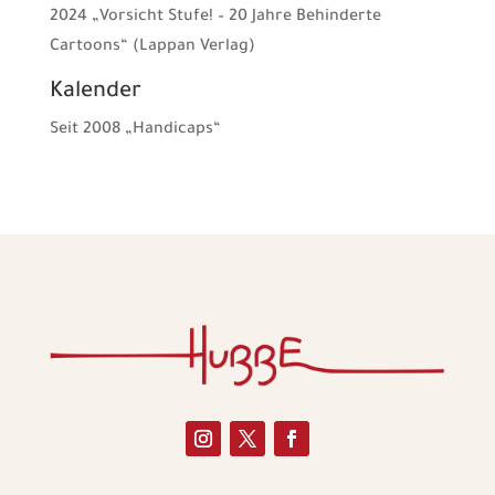
2024 „Vorsicht Stufe! – 20 Jahre Behinderte
Cartoons“ (Lappan Verlag)
Kalender
Seit 2008 „Handicaps“