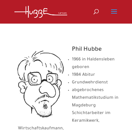
Phil Hubbe
1966 in Haldensleben
geboren
1984 Abitur
Grundwehrdienst
abgebrochenes
Mathematikstudium in
Magdeburg
Schichtarbeiter im
Keramikwerk,
Wirtschaftskaufmann,