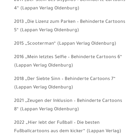
2011 „Der Stein des Sisyphos – Behinderte Cartoons
4“ (Lappan Verlag Oldenburg)
2013 „Die Lizenz zum Parken – Behinderte Cartoons
5“ (Lappan Verlag Oldenburg)
2015 „Scooterman“ (Lappan Verlag Oldenburg)
2016 „Mein letztes Selfie – Behinderte Cartoons 6“
(Lappan Verlag Oldenburg)
2018 „Der Siebte Sinn – Behinderte Cartoons 7“
(Lappan Verlag Oldenburg)
2021 „Zeugen der Inklusion – Behinderte Cartoons
8“ (Lappan Verlag Oldenburg)
2022 „Hier lebt der Fußball – Die besten
Fußballcartoons aus dem kicker“ (Lappan Verlag)