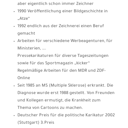
aber eigentlich schon immer Zeichner
1990 Veröffentlichung einer Bildgeschichte in
„Atze“
1992 endlich aus der Zeichnerei einen Beruf
gemacht
Arbeiten für verschiedene Werbeagenturen, für
Ministerien, ….
Pressekarikaturen für diverse Tageszeitungen
sowie für das Sportmagazin „kicker“
Regelmäßige Arbeiten für den MDR und ZDF-
Online
Seit 1985 an MS (Multiple Sklerose) erkrankt. Die
Diagnose wurde erst 1988 gestellt. Von Freunden
und Kollegen ermutigt, die Krankheit zum
Thema von Cartoons zu machen.
Deutscher Preis für die politische Karikatur 2002
(Stuttgart) 3.Preis