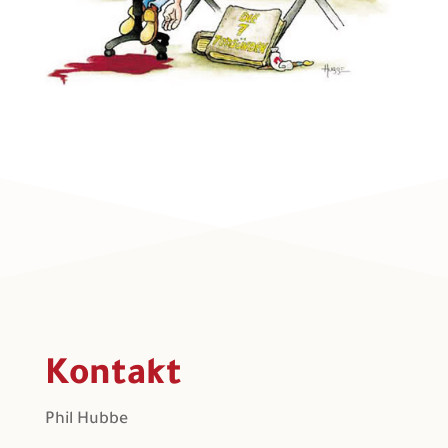
Kontakt
Phil Hubbe