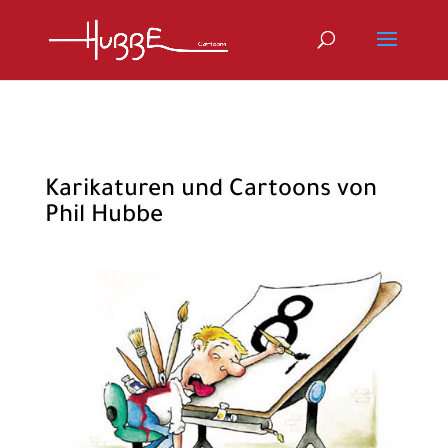
Karikaturen und Cartoons von
Phil Hubbe