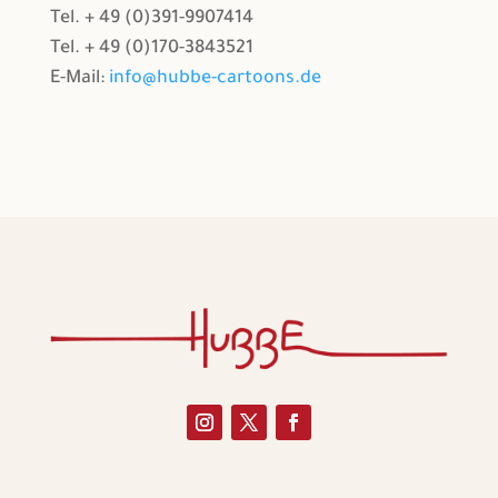
Tel. + 49 (0)391-9907414
Tel. + 49 (0)170-3843521
E-Mail:
info@hubbe-cartoons.de