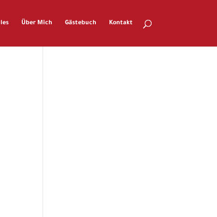
les
Über Mich
Gästebuch
Kontakt