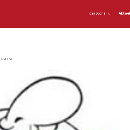
Cartoons
Aktuel
entare