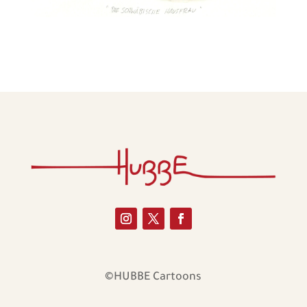
©HUBBE Cartoons