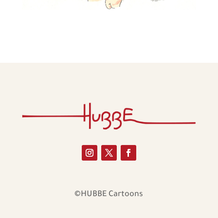
©HUBBE Cartoons