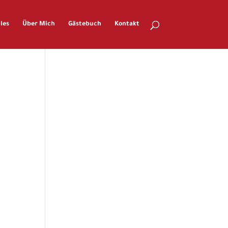
les
Über Mich
Gästebuch
Kontakt