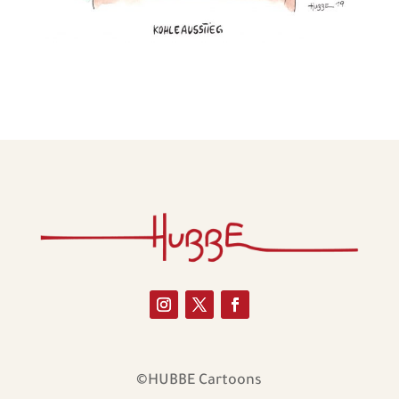
©HUBBE Cartoons