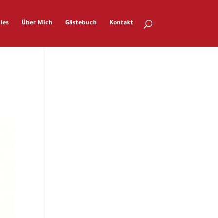
les
Über Mich
Gästebuch
Kontakt