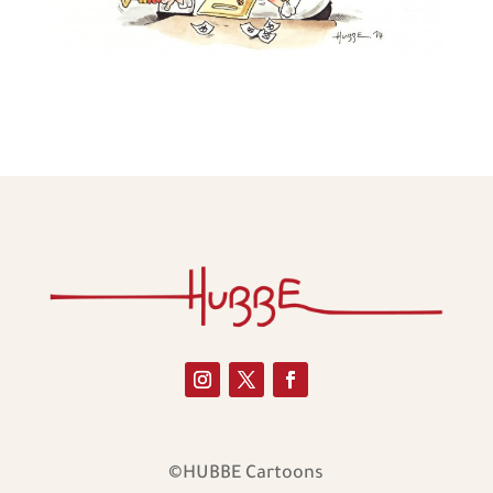
©HUBBE Cartoons