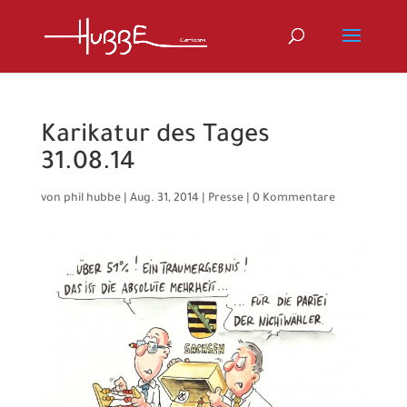
Karikatur des Tages
31.08.14
von
phil hubbe
|
Aug. 31, 2014
|
Presse
|
0 Kommentare