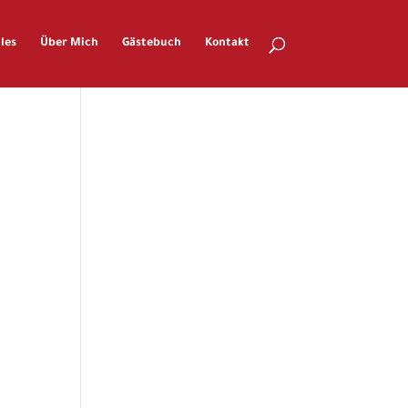
les
Über Mich
Gästebuch
Kontakt