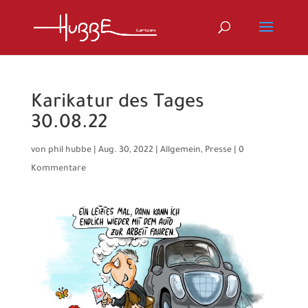
Karikatur des Tages
30.08.22
von
phil hubbe
|
Aug. 30, 2022
|
Allgemein
,
Presse
|
0
Kommentare