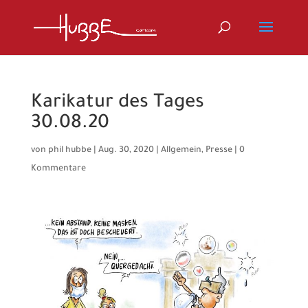
Karikatur des Tages
30.08.20
von
phil hubbe
|
Aug. 30, 2020
|
Allgemein
,
Presse
|
0
Kommentare