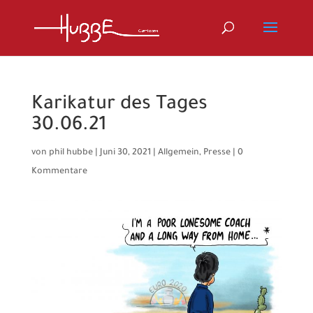
Karikatur des Tages
30.06.21
von
phil hubbe
|
Juni 30, 2021
|
Allgemein
,
Presse
|
0
Kommentare