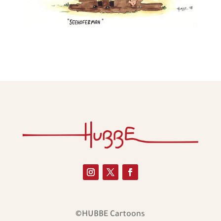
©HUBBE Cartoons