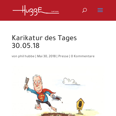
Karikatur des Tages
30.05.18
von
phil hubbe
|
Mai 30, 2018
|
Presse
|
0 Kommentare