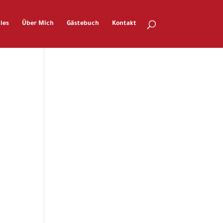
les
Über Mich
Gästebuch
Kontakt