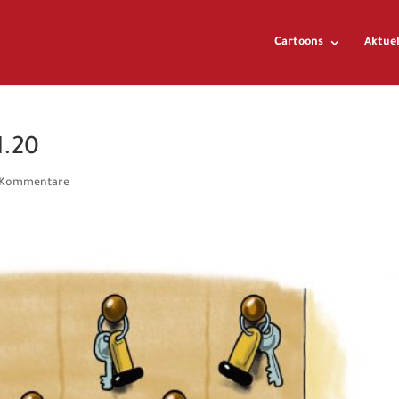
Cartoons
Aktuel
1.20
 Kommentare