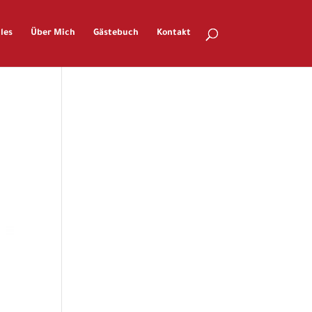
les
Über Mich
Gästebuch
Kontakt