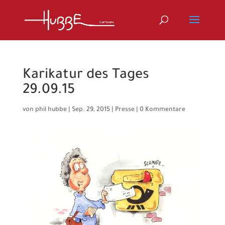
Karikatur des Tages
29.09.15
von
phil hubbe
|
Sep. 29, 2015
|
Presse
|
0 Kommentare