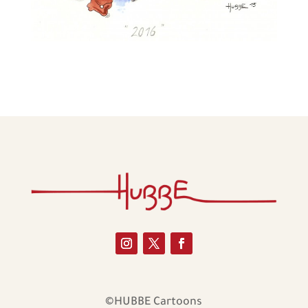
©HUBBE Cartoons