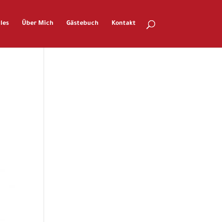
les
Über Mich
Gästebuch
Kontakt