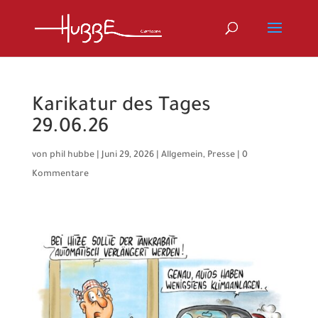
Karikatur des Tages
29.06.26
von
phil hubbe
|
Juni 29, 2026
|
Allgemein
,
Presse
|
0
Kommentare