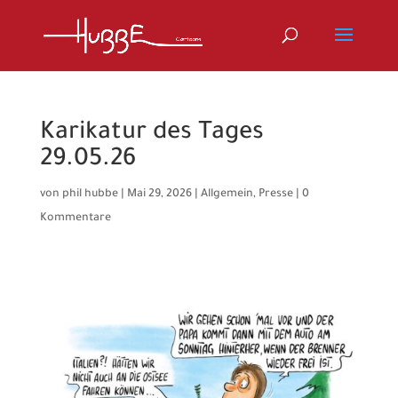
Karikatur des Tages
29.05.26
von
phil hubbe
|
Mai 29, 2026
|
Allgemein
,
Presse
|
0
Kommentare