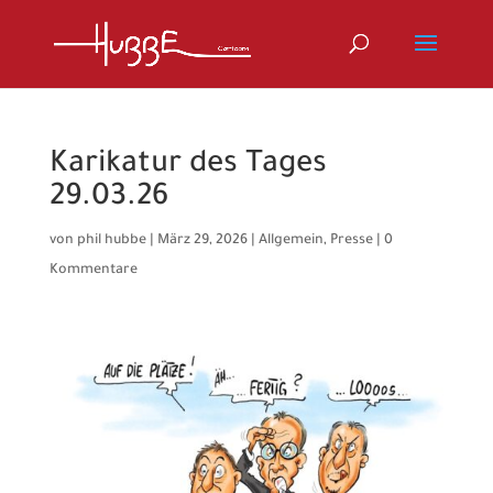
Karikatur des Tages
29.03.26
von
phil hubbe
|
März 29, 2026
|
Allgemein
,
Presse
|
0
Kommentare