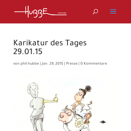
Karikatur des Tages
29.01.15
von
phil hubbe
|
Jan. 29, 2015
|
Presse
|
0 Kommentare