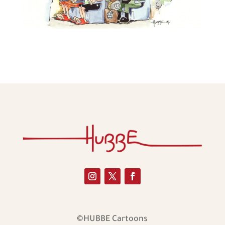
©HUBBE Cartoons