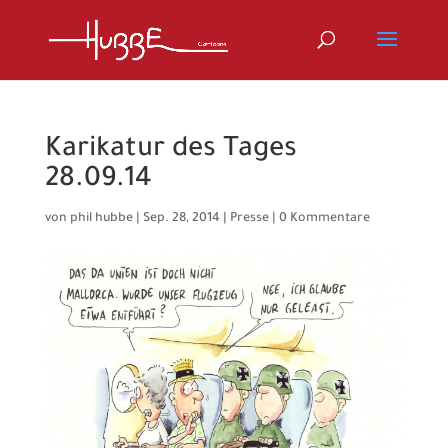
Karikatur des Tages
28.09.14
von
phil hubbe
|
Sep. 28, 2014
|
Presse
|
0 Kommentare