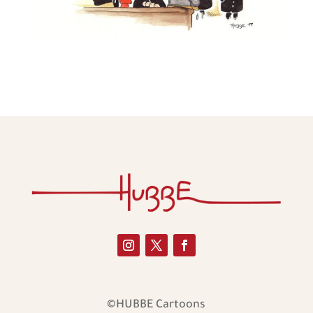
©HUBBE Cartoons