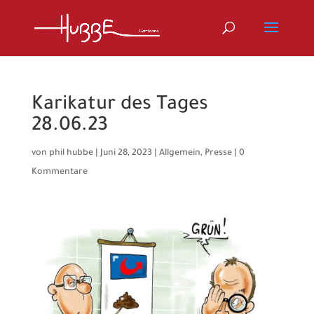
Karikatur des Tages
28.06.23
von
phil hubbe
|
Juni 28, 2023
|
Allgemein
,
Presse
|
0
Kommentare