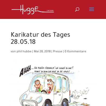
Karikatur des Tages
28.05.18
von
phil hubbe
|
Mai 28, 2018
|
Presse
|
0 Kommentare