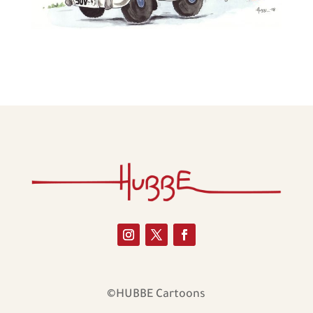
©HUBBE Cartoons