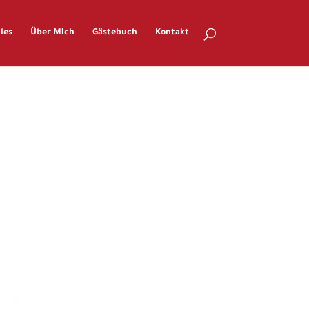
les
Über Mich
Gästebuch
Kontakt