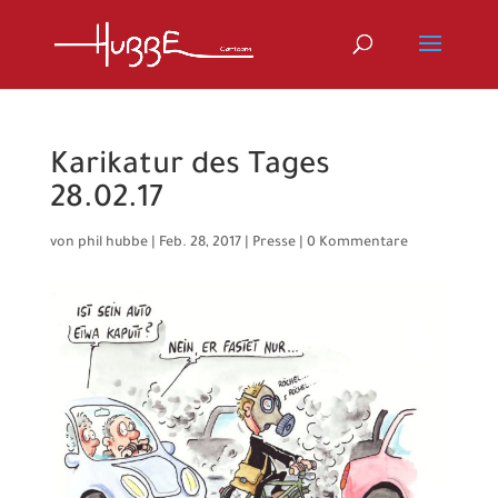
Karikatur des Tages
28.02.17
von
phil hubbe
|
Feb. 28, 2017
|
Presse
|
0 Kommentare