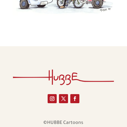
©HUBBE Cartoons