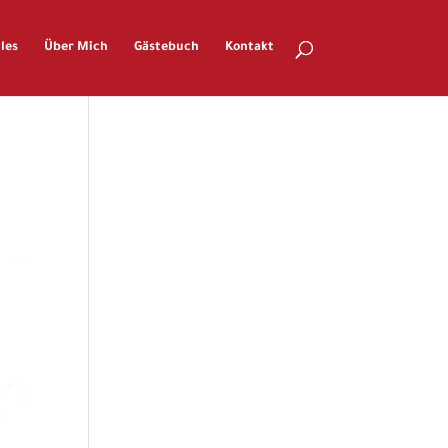
les
Über Mich
Gästebuch
Kontakt