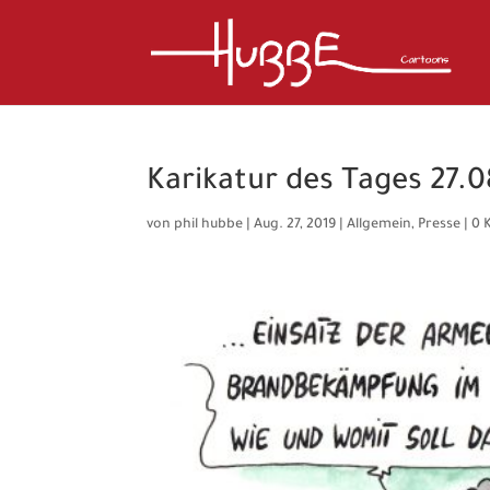
Karikatur des Tages 27.0
von
phil hubbe
|
Aug. 27, 2019
|
Allgemein
,
Presse
|
0 