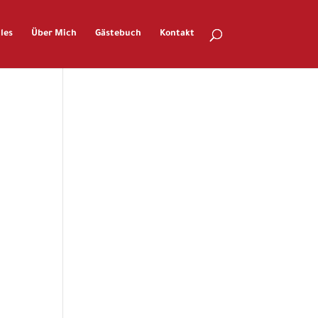
les
Über Mich
Gästebuch
Kontakt