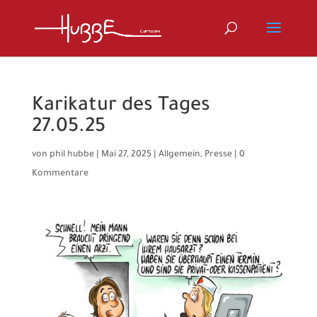
Karikatur des Tages
27.05.25
von
phil hubbe
|
Mai 27, 2025
|
Allgemein
,
Presse
|
0
Kommentare