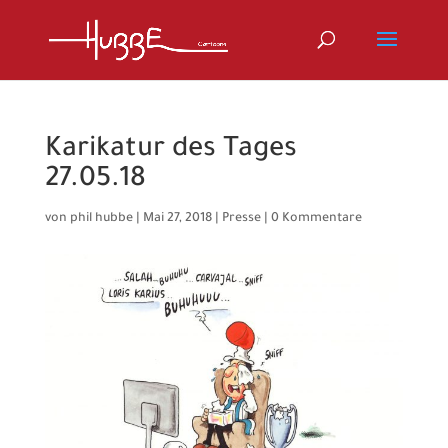
Karikatur des Tages
27.05.18
von
phil hubbe
|
Mai 27, 2018
|
Presse
|
0 Kommentare