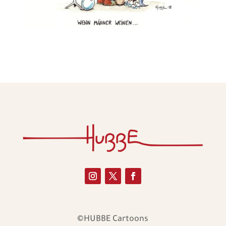
©HUBBE Cartoons