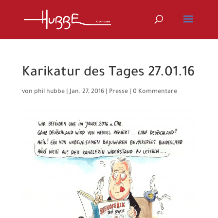
Karikatur des Tages 27.01.16
von
phil hubbe
|
Jan. 27, 2016
|
Presse
|
0 Kommentare