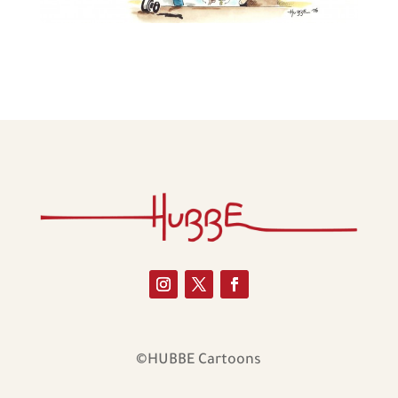
©HUBBE Cartoons