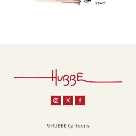
©HUBBE Cartoons