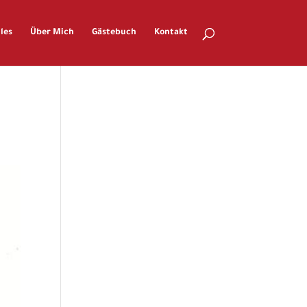
les
Über Mich
Gästebuch
Kontakt