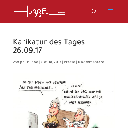
Karikatur des Tages
26.09.17
von
phil hubbe
|
Okt. 18, 2017
|
Presse
|
0 Kommentare