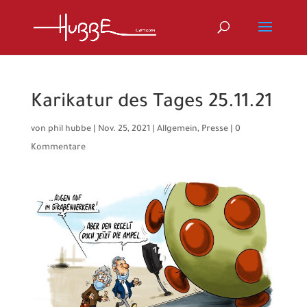
Karikatur des Tages 25.11.21
von
phil hubbe
|
Nov. 25, 2021
|
Allgemein
,
Presse
|
0
Kommentare