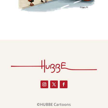
©HUBBE Cartoons