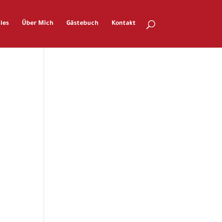
les
Über Mich
Gästebuch
Kontakt