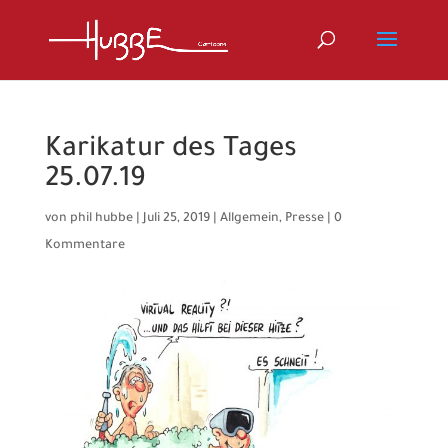
Karikatur des Tages
25.07.19
von
phil hubbe
|
Juli 25, 2019
|
Allgemein
,
Presse
|
0
Kommentare