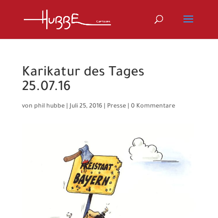
Karikatur des Tages
25.07.16
von
phil hubbe
|
Juli 25, 2016
|
Presse
|
0 Kommentare