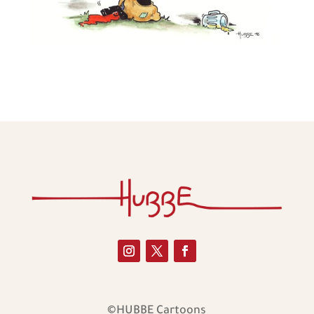
©HUBBE Cartoons