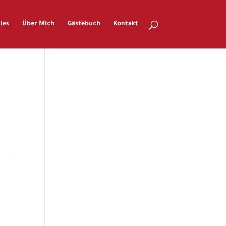
les
Über Mich
Gästebuch
Kontakt