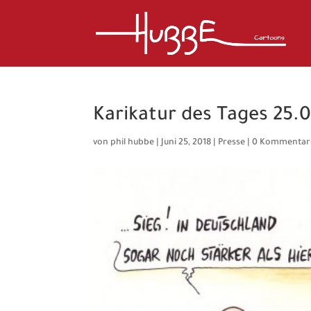
Karikatur des Tages 25.0
von
phil hubbe
|
Juni 25, 2018
|
Presse
|
0 Kommentar