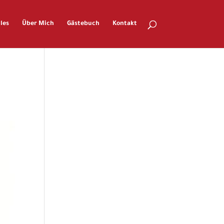
les
Über Mich
Gästebuch
Kontakt