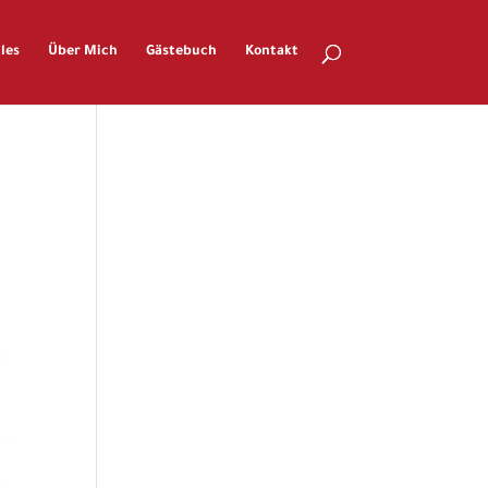
les
Über Mich
Gästebuch
Kontakt