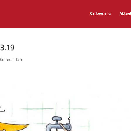
Cartoons
Aktuel
3.19
 Kommentare