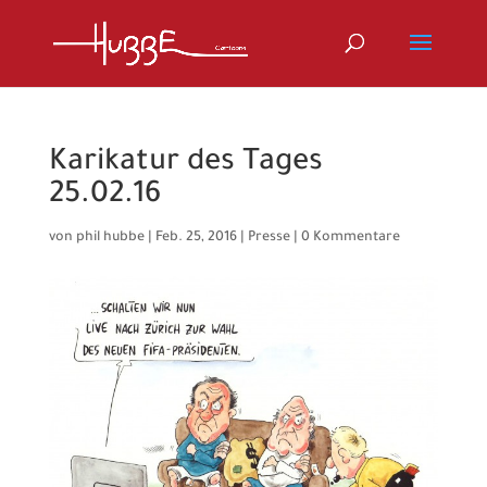
Karikatur des Tages
25.02.16
von
phil hubbe
|
Feb. 25, 2016
|
Presse
|
0 Kommentare