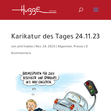
Karikatur des Tages 24.11.23
von
phil hubbe
|
Nov. 24, 2023
|
Allgemein
,
Presse
|
0
Kommentare