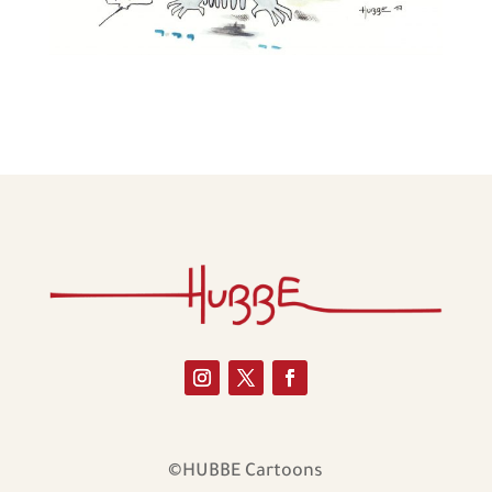
©HUBBE Cartoons