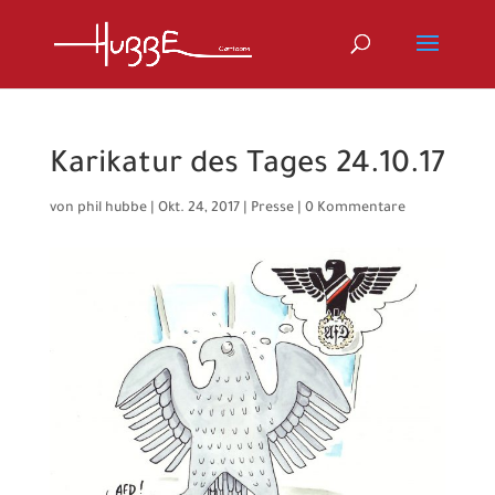
Karikatur des Tages 24.10.17
von
phil hubbe
|
Okt. 24, 2017
|
Presse
|
0 Kommentare