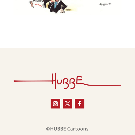
©HUBBE Cartoons