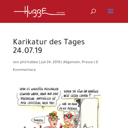
Karikatur des Tages
24.07.19
von
phil hubbe
|
Juli 24, 2019
|
Allgemein
,
Presse
|
0
Kommentare